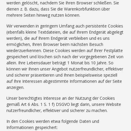
werden gelöscht, nachdem Sie Ihren Browser schließen. Sie
dienen z. B. dazu, dass Sie die Warenkorbfunktion über
mehrere Seiten hinweg nutzen können.
Wir verwenden in geringem Umfang auch persistente Cookies
(ebenfalls kleine Textdateien, die auf Ihrem Endgerät abgelegt
werden), die auf Ihrem Endgerät verbleiben und es uns
ermöglichen, Ihren Browser beim nächsten Besuch
wiederzuerkennen. Diese Cookies werden auf Ihrer Festplatte
gespeichert und löschen sich nach der vorgegebenen Zeit von
allein. Ihre Lebensdauer beträgt 1 Monat bis 10 Jahre. So
können wir Ihnen unser Angebot nutzerfreundlicher, effektiver
und sicherer präsentieren und Ihnen beispielsweise speziell
auf Ihre Interessen abgestimmte Informationen auf der Seite
anzeigen.
Unser berechtigtes Interesse an der Nutzung der Cookies
gemäß Art 6 Abs. 1 S. 1 f) DSGVO liegt darin, unsere Website
nutzerfreundlicher, effektiver und sicherer zu machen.
In den Cookies werden etwa folgende Daten und
Informationen gespeichert: