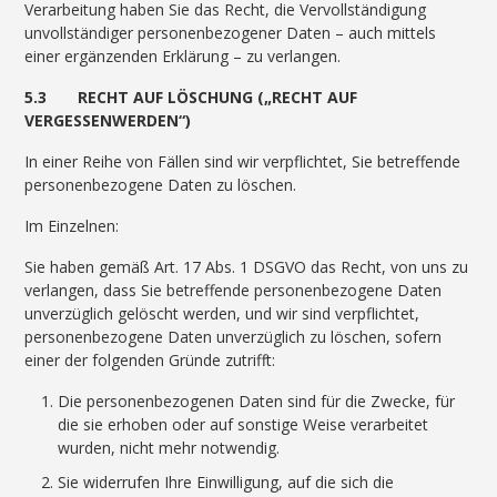
Verarbeitung haben Sie das Recht, die Vervollständigung
unvollständiger personenbezogener Daten – auch mittels
einer ergänzenden Erklärung – zu verlangen.
5.3 RECHT AUF LÖSCHUNG („RECHT AUF
VERGESSENWERDEN“)
In einer Reihe von Fällen sind wir verpflichtet, Sie betreffende
personenbezogene Daten zu löschen.
Im Einzelnen:
Sie haben gemäß Art. 17 Abs. 1 DSGVO das Recht, von uns zu
verlangen, dass Sie betreffende personenbezogene Daten
unverzüglich gelöscht werden, und wir sind verpflichtet,
personenbezogene Daten unverzüglich zu löschen, sofern
einer der folgenden Gründe zutrifft:
Die personenbezogenen Daten sind für die Zwecke, für
die sie erhoben oder auf sonstige Weise verarbeitet
wurden, nicht mehr notwendig.
Sie widerrufen Ihre Einwilligung, auf die sich die