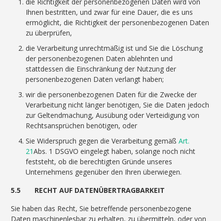
die Richtigkeit der personenbezogenen Daten wird von
Ihnen bestritten, und zwar für eine Dauer, die es uns
ermöglicht, die Richtigkeit der personenbezogenen Daten
zu überprüfen,
die Verarbeitung unrechtmäßig ist und Sie die Löschung
der personenbezogenen Daten ablehnten und
stattdessen die Einschränkung der Nutzung der
personenbezogenen Daten verlangt haben;
wir die personenbezogenen Daten für die Zwecke der
Verarbeitung nicht länger benötigen, Sie die Daten jedoch
zur Geltendmachung, Ausübung oder Verteidigung von
Rechtsansprüchen benötigen, oder
Sie Widerspruch gegen die Verarbeitung gemäß
Art.
21
Abs. 1 DSGVO eingelegt haben, solange noch nicht
feststeht, ob die berechtigten Gründe unseres
Unternehmens gegenüber den Ihren überwiegen.
5.5 RECHT AUF DATENÜBERTRAGBARKEIT
Sie haben das Recht, Sie betreffende personenbezogene
Daten maschinenlesbar zu erhalten, zu übermitteln, oder von