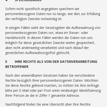
Sofern nicht spezifisch angegeben speichern wir
personenbezogene Daten nur so lange, wie dies zur Erfüllung
der verfolgten Zwecke notwendig ist.
In einigen Fällen sieht der Gesetzgeber die Aufbewahrung von
personenbezogenen Daten vor, etwa im Steuer- oder
Handelsrecht. In diesen Fällen werden die Daten von uns
lediglich für diese gesetzlichen Zwecke weiter gespeichert,
aber nicht anderweitig verarbeitet und nach Ablauf der
gesetzlichen Aufbewahrungsfrist gelöscht.
5 IHRE RECHTE ALS VON DER DATENVERARBEITUNG
BETROFFENER
Nach den anwendbaren Gesetzen haben Sie verschiedene
Rechte bezüglich Ihrer personenbezogenen Daten. Möchten
Sie diese Rechte geltend machen, so richten Sie Ihre Anfrage
bitte per E-Mail oder per Post unter eindeutiger Identifizierung
Ihrer Person an die in Ziffer 1 genannte Adresse.
Nachfolgend finden Sie eine Übersicht über Ihre Rechte.