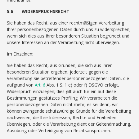
5.6 WIDERSPRUCHSRECHT
Sie haben das Recht, aus einer rechtmäßigen Verarbeitung
Ihrer personenbezogenen Daten durch uns zu widersprechen,
wenn sich dies aus Ihrer besonderen Situation begründet und
unsere Interessen an der Verarbeitung nicht überwiegen.
Im Einzelnen:
Sie haben das Recht, aus Gründen, die sich aus Ihrer
besonderen Situation ergeben, jederzeit gegen die
Verarbeitung Sie betreffender personenbezogener Daten, die
aufgrund von
Art. 6
Abs. 1 S. 1 e) oder f) DSGVO erfolgt,
Widerspruch einzulegen; dies gilt auch für ein auf diese
Bestimmungen gestütztes Profiling. Wir verarbeiten die
personenbezogenen Daten nicht mehr, es sei denn, wir
können zwingende schutzwürdige Gründe für die Verarbeitung
nachweisen, die Ihre Interessen, Rechte und Freiheiten
überwiegen, oder die Verarbeitung dient der Geltendmachung,
Ausübung oder Verteidigung von Rechtsansprüchen.