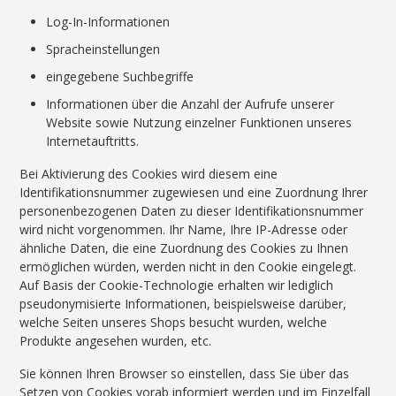
Log-In-Informationen
Spracheinstellungen
eingegebene Suchbegriffe
Informationen über die Anzahl der Aufrufe unserer
Website sowie Nutzung einzelner Funktionen unseres
Internetauftritts.
Bei Aktivierung des Cookies wird diesem eine
Identifikationsnummer zugewiesen und eine Zuordnung Ihrer
personenbezogenen Daten zu dieser Identifikationsnummer
wird nicht vorgenommen. Ihr Name, Ihre IP-Adresse oder
ähnliche Daten, die eine Zuordnung des Cookies zu Ihnen
ermöglichen würden, werden nicht in den Cookie eingelegt.
Auf Basis der Cookie-Technologie erhalten wir lediglich
pseudonymisierte Informationen, beispielsweise darüber,
welche Seiten unseres Shops besucht wurden, welche
Produkte angesehen wurden, etc.
Sie können Ihren Browser so einstellen, dass Sie über das
Setzen von Cookies vorab informiert werden und im Einzelfall