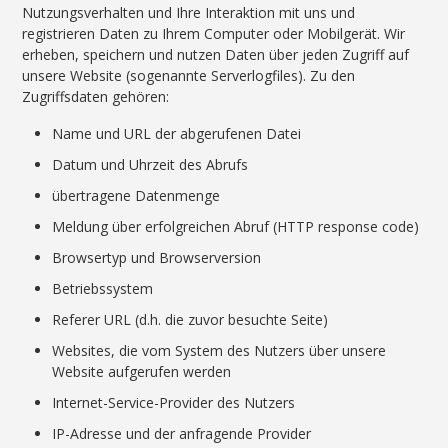
Nutzungsverhalten und Ihre Interaktion mit uns und
registrieren Daten zu Ihrem Computer oder Mobilgerät. Wir
erheben, speichern und nutzen Daten über jeden Zugriff auf
unsere Website (sogenannte Serverlogfiles). Zu den
Zugriffsdaten gehören:
Name und URL der abgerufenen Datei
Datum und Uhrzeit des Abrufs
übertragene Datenmenge
Meldung über erfolgreichen Abruf (HTTP response code)
Browsertyp und Browserversion
Betriebssystem
Referer URL (d.h. die zuvor besuchte Seite)
Websites, die vom System des Nutzers über unsere
Website aufgerufen werden
Internet-Service-Provider des Nutzers
IP-Adresse und der anfragende Provider