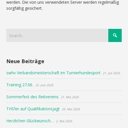
werden. Die von uns verwendeten Server werden regelmäßig
sorgfältig gesichert.
Neue Beiträge
swhv Verbandsmeisterschaft im Turnierhundesport
21. Juli 2026
Training 27.06.
25. Juni 2026
Sommerfest des Reitvereins
21. Mai 2026
THS’ler auf Qualifikationsjagt
20. Mai 2026
Herzlichen Glückwunsch…
2. Mai 2026