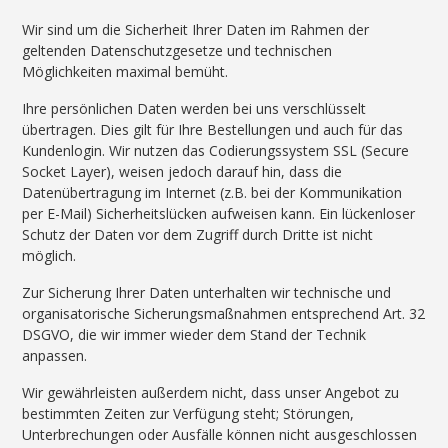
Wir sind um die Sicherheit Ihrer Daten im Rahmen der
geltenden Datenschutzgesetze und technischen
Möglichkeiten maximal bemüht.
Ihre persönlichen Daten werden bei uns verschlüsselt
übertragen. Dies gilt für Ihre Bestellungen und auch für das
Kundenlogin. Wir nutzen das Codierungssystem SSL (Secure
Socket Layer), weisen jedoch darauf hin, dass die
Datenübertragung im Internet (z.B. bei der Kommunikation
per E-Mail) Sicherheitslücken aufweisen kann. Ein lückenloser
Schutz der Daten vor dem Zugriff durch Dritte ist nicht
möglich.
Zur Sicherung Ihrer Daten unterhalten wir technische und
organisatorische Sicherungsmaßnahmen entsprechend Art. 32
DSGVO, die wir immer wieder dem Stand der Technik
anpassen.
Wir gewährleisten außerdem nicht, dass unser Angebot zu
bestimmten Zeiten zur Verfügung steht; Störungen,
Unterbrechungen oder Ausfälle können nicht ausgeschlossen