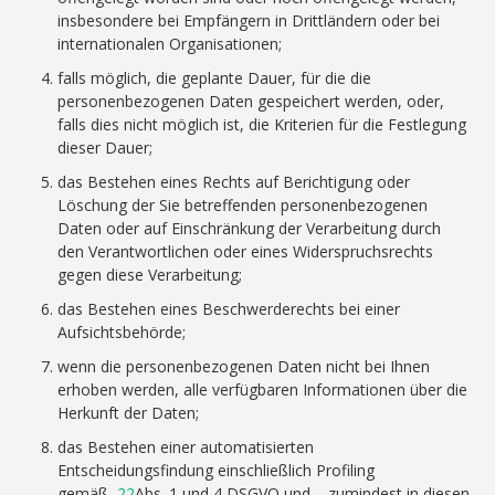
insbesondere bei Empfängern in Drittländern oder bei
internationalen Organisationen;
falls möglich, die geplante Dauer, für die die
personenbezogenen Daten gespeichert werden, oder,
falls dies nicht möglich ist, die Kriterien für die Festlegung
dieser Dauer;
das Bestehen eines Rechts auf Berichtigung oder
Löschung der Sie betreffenden personenbezogenen
Daten oder auf Einschränkung der Verarbeitung durch
den Verantwortlichen oder eines Widerspruchsrechts
gegen diese Verarbeitung;
das Bestehen eines Beschwerderechts bei einer
Aufsichtsbehörde;
wenn die personenbezogenen Daten nicht bei Ihnen
erhoben werden, alle verfügbaren Informationen über die
Herkunft der Daten;
das Bestehen einer automatisierten
Entscheidungsfindung einschließlich Profiling
gemäß
22
Abs. 1 und 4 DSGVO und – zumindest in diesen