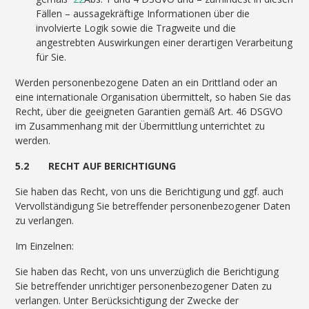
Fällen – aussagekräftige Informationen über die
involvierte Logik sowie die Tragweite und die
angestrebten Auswirkungen einer derartigen Verarbeitung
für Sie.
Werden personenbezogene Daten an ein Drittland oder an
eine internationale Organisation übermittelt, so haben Sie das
Recht, über die geeigneten Garantien gemäß Art. 46 DSGVO
im Zusammenhang mit der Übermittlung unterrichtet zu
werden.
5.2 RECHT AUF BERICHTIGUNG
Sie haben das Recht, von uns die Berichtigung und ggf. auch
Vervollständigung Sie betreffender personenbezogener Daten
zu verlangen.
Im Einzelnen:
Sie haben das Recht, von uns unverzüglich die Berichtigung
Sie betreffender unrichtiger personenbezogener Daten zu
verlangen. Unter Berücksichtigung der Zwecke der