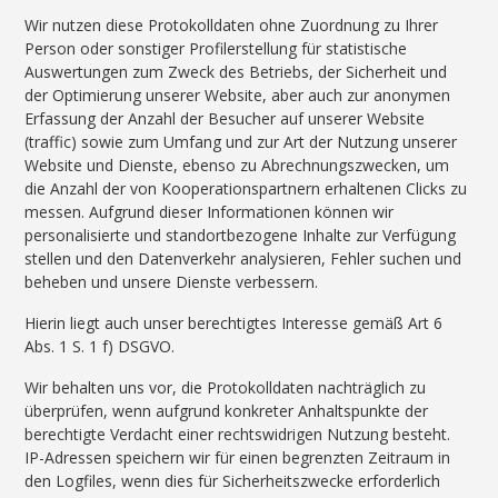
Wir nutzen diese Protokolldaten ohne Zuordnung zu Ihrer
Person oder sonstiger Profilerstellung für statistische
Auswertungen zum Zweck des Betriebs, der Sicherheit und
der Optimierung unserer Website, aber auch zur anonymen
Erfassung der Anzahl der Besucher auf unserer Website
(traffic) sowie zum Umfang und zur Art der Nutzung unserer
Website und Dienste, ebenso zu Abrechnungszwecken, um
die Anzahl der von Kooperationspartnern erhaltenen Clicks zu
messen. Aufgrund dieser Informationen können wir
personalisierte und standortbezogene Inhalte zur Verfügung
stellen und den Datenverkehr analysieren, Fehler suchen und
beheben und unsere Dienste verbessern.
Hierin liegt auch unser berechtigtes Interesse gemäß Art 6
Abs. 1 S. 1 f) DSGVO.
Wir behalten uns vor, die Protokolldaten nachträglich zu
überprüfen, wenn aufgrund konkreter Anhaltspunkte der
berechtigte Verdacht einer rechtswidrigen Nutzung besteht.
IP-Adressen speichern wir für einen begrenzten Zeitraum in
den Logfiles, wenn dies für Sicherheitszwecke erforderlich