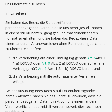
uns übermitteln zu lasen.
Im Einzelnen:
Sie haben das Recht, die Sie betreffenden
personenbezogenen Daten, die Sie uns bereitgestellt haben,
in einem strukturierten, gängigen und maschinenlesbaren
Format zu erhalten, und Sie haben das Recht, diese Daten
einem anderen Verantwortlichen ohne Behinderung durch uns
zu übermitteln, sofern
die Verarbeitung auf einer Einwilligung gemäß
Art. 6
Abs. 1
1 a) DSGVO oder
Art. 9
Abs. 2 a) DSGVO oder auf einem
Vertrag gemäß
Art. 6
Abs. 1 S. 1 b) DSGVO beruht und
die Verarbeitung mithilfe automatisierter Verfahren
erfolgt.
Bei der Ausübung Ihres Rechts auf Datenübertragbarkeit
gemäß Absatz 1 haben Sie das Recht, zu erwirken, dass die
personenbezogenen Daten direkt von uns einem anderen
Verantwortlichen übermittelt werden, soweit dies technisch
machbar ist.