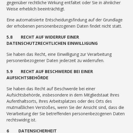
gegenüber rechtliche Wirkung entfaltet oder Sie in ähnlicher
Weise erheblich beeinträchtigt.
Eine automatisierte Entscheidungsfindung auf der Grundlage
der erhobenen personenbezogenen Daten findet nicht statt.
5.8 RECHT AUF WIDERRUF EINER
DATENSCHUTZRECHTLICHEN EINWILLIGUNG
Sie haben das Recht, eine Einwilligung zur Verarbeitung
personenbezogener Daten jederzeit zu widerrufen.
5.9 RECHT AUF BESCHWERDE BEI EINER
AUFSICHTSBEHÖRDE
Sie haben das Recht auf Beschwerde bei einer
Aufsichtsbehörde, insbesondere in dem Mitgliedstaat Ihres
Aufenthaltsorts, Ihres Arbeitsplatzes oder des Orts des
mutmaßlichen Verstoßes, wenn Sie der Ansicht sind, dass die
Verarbeitung der Sie betreffenden personenbezogenen Daten
rechtswidrig ist.
6 DATENSICHERHEIT