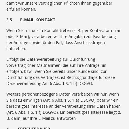
damit wir unsere vertraglichen Pflichten Ihnen gegenüber
erfüllen können.
3.5 E-MAIL KONTAKT
Wenn Sie mit uns in Kontakt treten (z. B. per Kontaktformular
oder E-Mail), verarbeiten wir Ihre Angaben zur Bearbeitung
der Anfrage sowie für den Fall, dass Anschlussfragen
entstehen.
Erfolgt die Datenverarbeitung zur Durchführung
vorvertraglicher Maßnahmen, die auf Ihre Anfrage hin
erfolgen, bzw., wenn Sie bereits unser Kunde sind, zur
Durchführung des Vertrages, ist Rechtsgrundlage für diese
Datenverarbeitung Art. 6 Abs. 1 S. 1 b) DSGVO.
Weitere personenbezogene Daten verarbeiten wir nur, wenn
Sie dazu einwilligen (Art. 6 Abs. 1 S. 1 a) DSGVO) oder wir ein
berechtigtes Interesse an der Verarbeitung Ihrer Daten haben
(Art. 6 Abs. 1 S. 1 f) DSGVO). Ein berechtigtes Interesse liegt z.
B. darin, auf Ihre E-Mail zu antworten.
4 SPEICHERDAUER