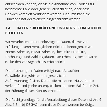
entscheiden können, ob Sie die Annahme von Cookies für
bestimmte Fälle oder generell ausschließen, oder dass
Cookies komplett verhindert werden. Dadurch kann die
Funktionalität der Website eingeschränkt werden.
3.4 DATEN ZUR ERFÜLLUNG UNSERER VERTRAGLICHEN
PFLICHTEN
Wir verarbeiten personenbezogene Daten, die wir zur
Erfüllung unserer vertraglichen Pflichten benötigen, etwa
Name, Adresse, E-Mail-Adresse, bestellte Produkte,
Rechnungs- und Zahlungsdaten. Die Erhebung dieser Daten
ist für den Vertragsschluss erforderlich.
Die Löschung der Daten erfolgt nach Ablauf der
Gewährleistungsfristen und gesetzlicher
Aufbewahrungsfristen. Daten, die mit einem Nutzerkonto
verknüpft sind (siehe unten), bleiben in jedem Fall für die Zeit
der Führung dieses Kontos erhalten.
Die Rechtgrundlage für die Verarbeitung dieser Daten ist Art. 6
Abs. 1 S. 1 b) DSGVO, denn diese Daten werden benötigt,