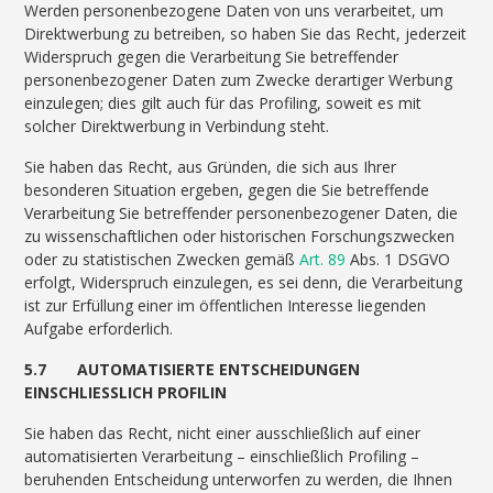
Werden personenbezogene Daten von uns verarbeitet, um
Direktwerbung zu betreiben, so haben Sie das Recht, jederzeit
Widerspruch gegen die Verarbeitung Sie betreffender
personenbezogener Daten zum Zwecke derartiger Werbung
einzulegen; dies gilt auch für das Profiling, soweit es mit
solcher Direktwerbung in Verbindung steht.
Sie haben das Recht, aus Gründen, die sich aus Ihrer
besonderen Situation ergeben, gegen die Sie betreffende
Verarbeitung Sie betreffender personenbezogener Daten, die
zu wissenschaftlichen oder historischen Forschungszwecken
oder zu statistischen Zwecken gemäß
Art. 89
Abs. 1 DSGVO
erfolgt, Widerspruch einzulegen, es sei denn, die Verarbeitung
ist zur Erfüllung einer im öffentlichen Interesse liegenden
Aufgabe erforderlich.
5.7 AUTOMATISIERTE ENTSCHEIDUNGEN
EINSCHLIESSLICH PROFILIN
Sie haben das Recht, nicht einer ausschließlich auf einer
automatisierten Verarbeitung – einschließlich Profiling –
beruhenden Entscheidung unterworfen zu werden, die Ihnen