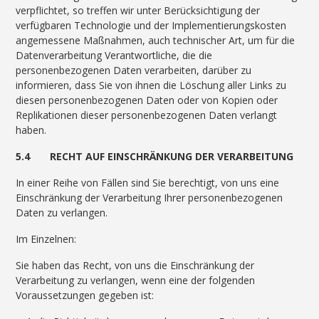
verpflichtet, so treffen wir unter Berücksichtigung der
verfügbaren Technologie und der Implementierungskosten
angemessene Maßnahmen, auch technischer Art, um für die
Datenverarbeitung Verantwortliche, die die
personenbezogenen Daten verarbeiten, darüber zu
informieren, dass Sie von ihnen die Löschung aller Links zu
diesen personenbezogenen Daten oder von Kopien oder
Replikationen dieser personenbezogenen Daten verlangt
haben.
5.4 RECHT AUF EINSCHRÄNKUNG DER VERARBEITUNG
In einer Reihe von Fällen sind Sie berechtigt, von uns eine
Einschränkung der Verarbeitung Ihrer personenbezogenen
Daten zu verlangen.
Im Einzelnen:
Sie haben das Recht, von uns die Einschränkung der
Verarbeitung zu verlangen, wenn eine der folgenden
Voraussetzungen gegeben ist: