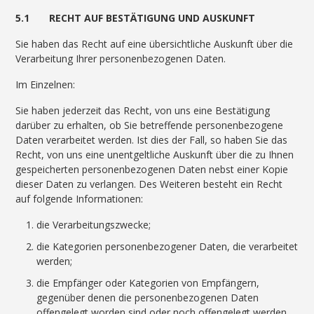
5.1 RECHT AUF BESTÄTIGUNG UND AUSKUNFT
Sie haben das Recht auf eine übersichtliche Auskunft über die
Verarbeitung Ihrer personenbezogenen Daten.
Im Einzelnen:
Sie haben jederzeit das Recht, von uns eine Bestätigung
darüber zu erhalten, ob Sie betreffende personenbezogene
Daten verarbeitet werden. Ist dies der Fall, so haben Sie das
Recht, von uns eine unentgeltliche Auskunft über die zu Ihnen
gespeicherten personenbezogenen Daten nebst einer Kopie
dieser Daten zu verlangen. Des Weiteren besteht ein Recht
auf folgende Informationen:
die Verarbeitungszwecke;
die Kategorien personenbezogener Daten, die verarbeitet
werden;
die Empfänger oder Kategorien von Empfängern,
gegenüber denen die personenbezogenen Daten
offengelegt worden sind oder noch offengelegt werden,