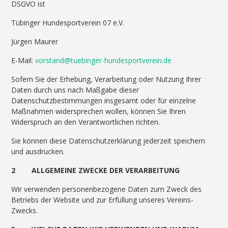
DSGVO ist
Tübinger Hundesportverein 07 e.V.
Jürgen Maurer
E-Mail:
vorstand@tuebinger-hundesportverein.de
Sofern Sie der Erhebung, Verarbeitung oder Nutzung Ihrer
Daten durch uns nach Maßgabe dieser
Datenschutzbestimmungen insgesamt oder für einzelne
Maßnahmen widersprechen wollen, können Sie Ihren
Widerspruch an den Verantwortlichen richten.
Sie können diese Datenschutzerklärung jederzeit speichern
und ausdrucken.
2 ALLGEMEINE ZWECKE DER VERARBEITUNG
Wir verwenden personenbezogene Daten zum Zweck des
Betriebs der Website und zur Erfüllung unseres Vereins-
Zwecks.