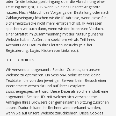
oder für die Leistungserbringung oder die Abrechnung einer
Leistung nötig ist, z. B. wenn Sie eines unserer Angebote
nutzen. Nach Abbruch des Vorgangs der Bestellung oder nach
Zahlungseingang löschen wir die IP-Adresse, wenn diese für
Sicherheitszwecke nicht mehr erforderlich ist. IP-Adressen
speichern wir auch dann, wenn wir den konkreten Verdacht
einer Straftat im Zusammenhang mit der Nutzung unserer
Website haben. Außerdem speichern wir als Teil Ihres
Accounts das Datum Ihres letzten Besuchs (z.B. bei
Registrierung, Login, Klicken von Links etc.).
3.3 COOKIES
Wir verwenden sogenannte Session-Cookies, um unsere
Website zu optimieren. Ein Session-Cookie ist eine kleine
Textdatei, die von den jeweiligen Servern beim Besuch einer
Internetseite verschickt und auf Ihrer Festplatte
zwischengespeichert wird. Diese Datei als solche enthält eine
sogenannte Session-ID, mit welcher sich verschiedene
Anfragen Ihres Browsers der gemeinsamen Sitzung zuordnen
lassen. Dadurch kann Ihr Rechner wiedererkannt werden,
wenn Sie auf unsere Website zurückkehren. Diese Cookies