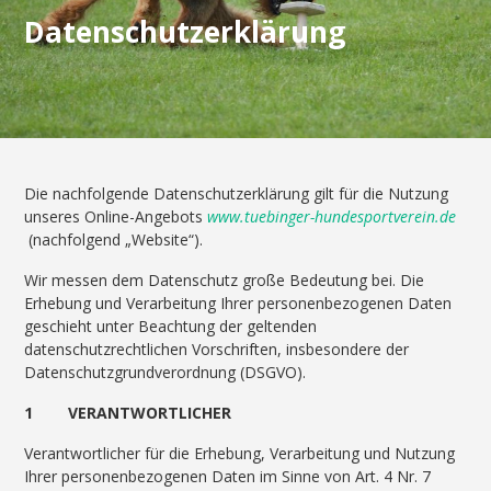
Datenschutzerklärung
Die nachfolgende Datenschutzerklärung gilt für die Nutzung
unseres Online-Angebots
www.tuebinger-hundesportverein.de
(nachfolgend „Website“).
Wir messen dem Datenschutz große Bedeutung bei. Die
Erhebung und Verarbeitung Ihrer personenbezogenen Daten
geschieht unter Beachtung der geltenden
datenschutzrechtlichen Vorschriften, insbesondere der
Datenschutzgrundverordnung (DSGVO).
1 VERANTWORTLICHER
Verantwortlicher für die Erhebung, Verarbeitung und Nutzung
Ihrer personenbezogenen Daten im Sinne von Art. 4 Nr. 7