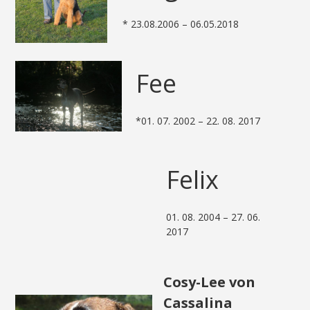
* 23.08.2006 – 06.05.2018
Fee
*01. 07. 2002 – 22. 08. 2017
Felix
01. 08. 2004 – 27. 06.
2017
Cosy-Lee von
Cassalina