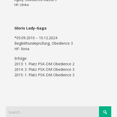
HF: Ulrike
Gloris Lady-Gaga
*05.09.2010 – 10.12.2024
Begleithundeprüfung, Obedience 3
HF: Ilona
Erfolge:
2013: 1. Platz PSK-DM Obedience 2
2014: 3. Platz PSK-DM Obedience 3
2015: 1. Platz PSK-DM Obedience 3