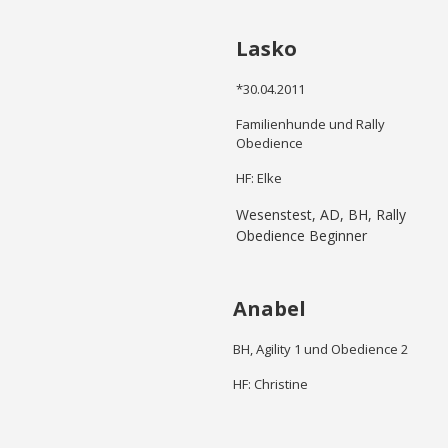
Lasko
*30.04.2011
Familienhunde und Rally
Obedience
HF: Elke
Wesenstest, AD, BH, Rally
Obedience Beginner
Anabel
BH, Agility 1 und Obedience 2
HF: Christine