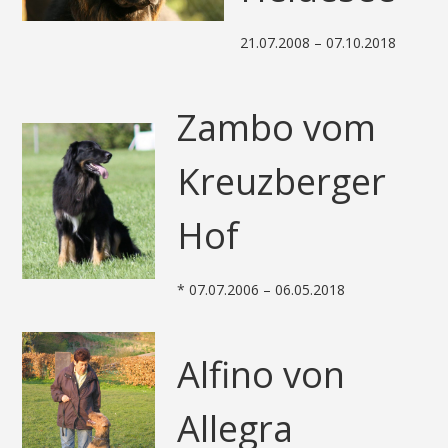
21.07.2008 – 07.10.2018
Zambo vom
Kreuzberger
Hof
* 07.07.2006 – 06.05.2018
Alfino von
Allegra