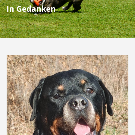
In Gedanken