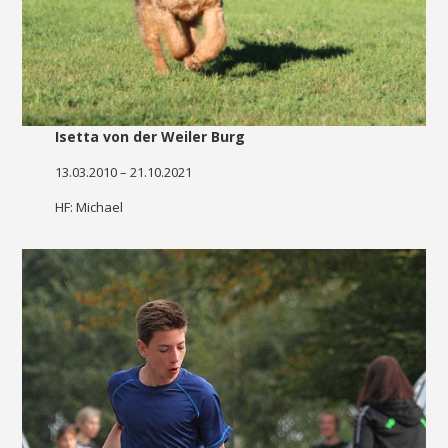
Isetta von der Weiler Burg
13.03.2010 – 21.10.2021
HF: Michael