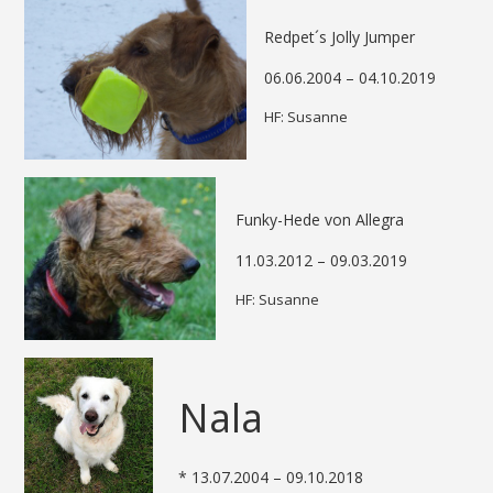
Redpet´s Jolly Jumper
06.06.2004 – 04.10.2019
HF: Susanne
Funky-Hede von Allegra
11.03.2012 – 09.03.2019
HF: Susanne
Nala
* 13.07.2004 – 09.10.2018