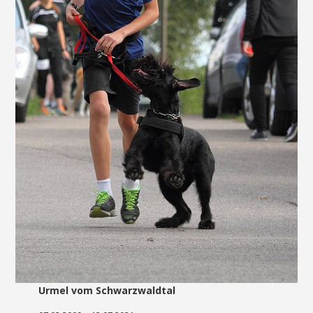
Urmel vom Schwarzwaldtal