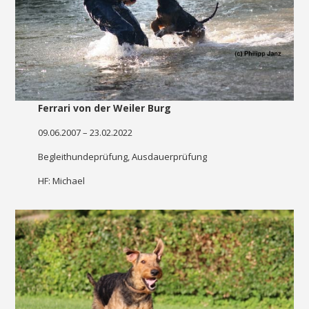
Ferrari von der Weiler Burg
09.06.2007 – 23.02.2022
Begleithundeprüfung, Ausdauerprüfung
HF: Michael