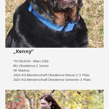
„Kenny“
*01.09.2016 – März 2026
BH, Obedience 2, Senior
HF: Markus
2023: KG-Meisterschaft Obedience Klasse 2: 3. Platz
2025: KG-Meisterschaft Obedience Senioren: 3. Platz