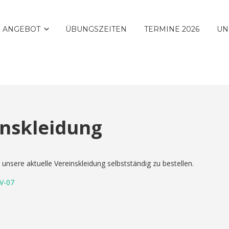
 ANGEBOT
ÜBUNGSZEITEN
TERMINE 2026
UN
inskleidung
unsere aktuelle Vereinskleidung selbstständig zu bestellen.
SV-07