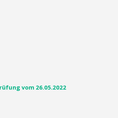
Prüfung vom 26.05.2022