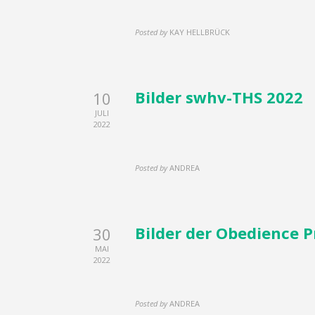
Posted by
KAY HELLBRÜCK
Bilder swhv-THS 2022
10
JULI
2022
Posted by
ANDREA
Bilder der Obedience 
30
MAI
2022
Posted by
ANDREA