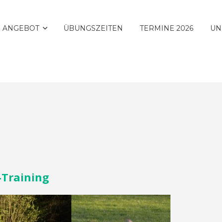
 ANGEBOT
ÜBUNGSZEITEN
TERMINE 2026
UN
-Training