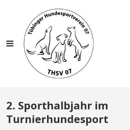
2. Sporthalbjahr im
Turnierhundesport