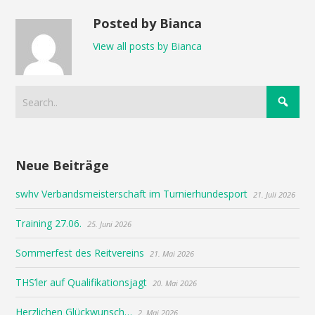
Posted by Bianca
View all posts by Bianca
Neue Beiträge
swhv Verbandsmeisterschaft im Turnierhundesport
21. Juli 2026
Training 27.06.
25. Juni 2026
Sommerfest des Reitvereins
21. Mai 2026
THS’ler auf Qualifikationsjagt
20. Mai 2026
Herzlichen Glückwunsch…
2. Mai 2026