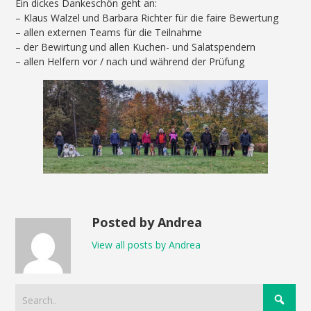
Ein dickes Dankeschön geht an:
– Klaus Walzel und Barbara Richter für die faire Bewertung
– allen externen Teams für die Teilnahme
– der Bewirtung und allen Kuchen- und Salatspendern
– allen Helfern vor / nach und während der Prüfung
Posted by Andrea
View all posts by Andrea