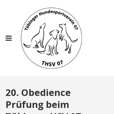
20. Obedience
Prüfung beim