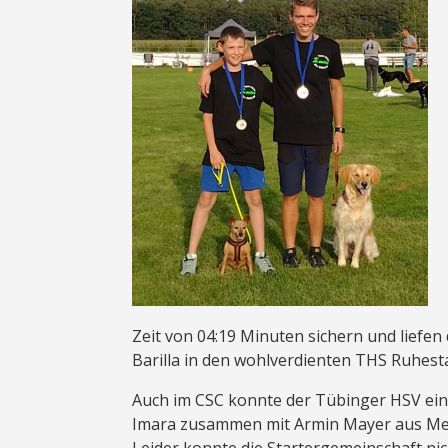
Zeit von 04:19 Minuten sichern und liefen
Barilla in den wohlverdienten THS Ruhest
Auch im CSC konnte der Tübinger HSV eine
Imara zusammen mit Armin Mayer aus Metz