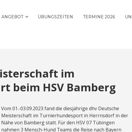
 ANGEBOT
ÜBUNGSZEITEN
TERMINE 2026
UN
sterschaft im
rt beim HSV Bamberg
Vom 01.-03.09.2023 fand die diesjährige dhv Deutsche
Meisterschaft im Turnierhundesport in Herrnsdorf in der
Nähe von Bamberg statt. Für den HSV 07 Tübingen
nahmen 3 Mensch-Hund Teams die Reise nach Bayern