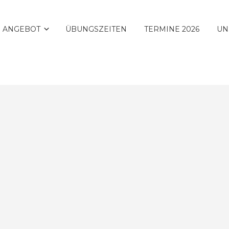
 ANGEBOT
ÜBUNGSZEITEN
TERMINE 2026
UN