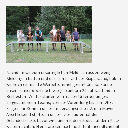
Nachdem wir zum ursprünglichen Meldeschluss zu wenig
Meldungen hatten und das Turnier auf der Kippe stand, haben
wir noch einmal die Werbetrommel gerührt und so konnte
unser Turnier doch noch wie geplant am 20. Juli stattfinden.
Bei bestem Wetter starten wir mit den Unterodnungen.
Insgesamt neun Teams, von der Vorprüfung bis zum VK3,
zeigten ihr Können unserem Leistungsrichter Armin Mayer.
Anschließend starteten unsere vier Läufer auf der
Geländestrecke, bevor wir dann mit dem Sport auf dem Platz
weitermachten. Hier starteten auch noch fünf Jugendliche mit