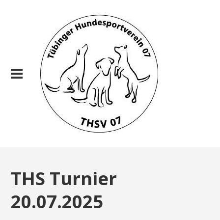
THS Turnier
20.07.2025