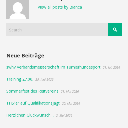
View all posts by Bianca
Neue Beiträge
swhv Verbandsmeisterschaft im Turnierhundesport
21. Juli 2026
Training 27.06.
25. Juni 2026
Sommerfest des Reitvereins
21. Mai 2026
THS’ler auf Qualifikationsjagt
20. Mai 2026
Herzlichen Glückwunsch…
2. Mai 2026