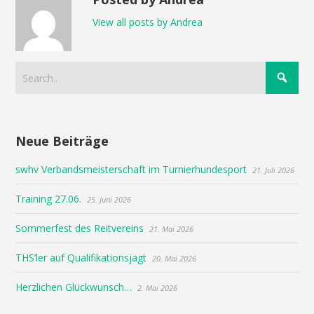
View all posts by Andrea
Neue Beiträge
swhv Verbandsmeisterschaft im Turnierhundesport
21. Juli 2026
Training 27.06.
25. Juni 2026
Sommerfest des Reitvereins
21. Mai 2026
THS’ler auf Qualifikationsjagt
20. Mai 2026
Herzlichen Glückwunsch…
2. Mai 2026