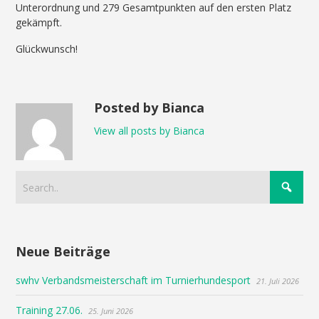
Unterordnung und 279 Gesamtpunkten auf den ersten Platz
gekämpft.
Glückwunsch!
Posted by Bianca
View all posts by Bianca
Neue Beiträge
swhv Verbandsmeisterschaft im Turnierhundesport
21. Juli 2026
Training 27.06.
25. Juni 2026