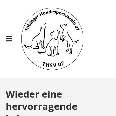
Wieder eine
hervorragende