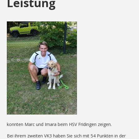
Leistung
konnten Marc und Imara beim HSV Fridingen zeigen.
Bei ihrem zweiten VK3 haben Sie sich mit 54 Punkten in der