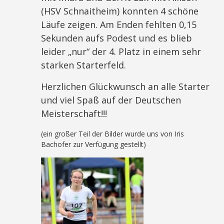
(HSV Schnaitheim) konnten 4 schöne
Läufe zeigen. Am Enden fehlten 0,15
Sekunden aufs Podest und es blieb
leider „nur“ der 4. Platz in einem sehr
starken Starterfeld.
Herzlichen Glückwunsch an alle Starter
und viel Spaß auf der Deutschen
Meisterschaft!!!
(ein großer Teil der Bilder wurde uns von Iris
Bachofer zur Verfügung gestellt)