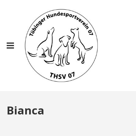
Bianca