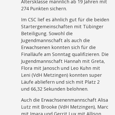
Altersklasse männlich ab 19 Jahren mit
274 Punkten sichern.
Im CSC lief es ähnlich gut für die beiden
Startergemeinschaften mit Tübinger
Beteiligung. Sowohl die
Jugendmannschaft als auch die
Erwachsenen konnten sich für die
Finalläufe am Sonntag qualifizieren. Die
Jugendmannschaft Hannah mit Greta,
Flora mit Janosch und Leo Kuhn mit
Leni (VdH Metzingen) konnten super
Läufe abliefern und sich mit Platz 2
und 66,32 Sekunden belohnen.
Auch die Erwachsenenmannschaft Alisa
Lutz mit Brooke (VdH Metzingen), Marc
mit Imara und Gerrit Lux mit Allison