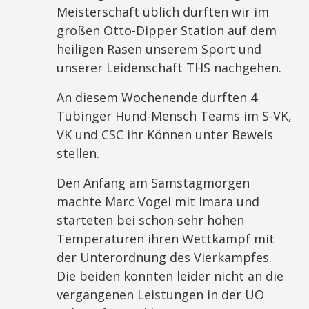
Meisterschaft üblich dürften wir im
großen Otto-Dipper Station auf dem
heiligen Rasen unserem Sport und
unserer Leidenschaft THS nachgehen.
An diesem Wochenende durften 4
Tübinger Hund-Mensch Teams im S-VK,
VK und CSC ihr Können unter Beweis
stellen.
Den Anfang am Samstagmorgen
machte Marc Vogel mit Imara und
starteten bei schon sehr hohen
Temperaturen ihren Wettkampf mit
der Unterordnung des Vierkampfes.
Die beiden konnten leider nicht an die
vergangenen Leistungen in der UO