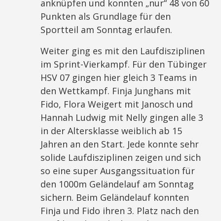
anknüpfen und konnten „nur“ 48 von 60
Punkten als Grundlage für den
Sportteil am Sonntag erlaufen.
Weiter ging es mit den Laufdisziplinen
im Sprint-Vierkampf. Für den Tübinger
HSV 07 gingen hier gleich 3 Teams in
den Wettkampf. Finja Junghans mit
Fido, Flora Weigert mit Janosch und
Hannah Ludwig mit Nelly gingen alle 3
in der Altersklasse weiblich ab 15
Jahren an den Start. Jede konnte sehr
solide Laufdisziplinen zeigen und sich
so eine super Ausgangssituation für
den 1000m Geländelauf am Sonntag
sichern. Beim Geländelauf konnten
Finja und Fido ihren 3. Platz nach den