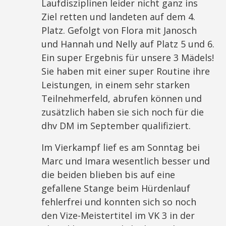
Laufdisziplinen leider nicht ganz ins
Ziel retten und landeten auf dem 4.
Platz. Gefolgt von Flora mit Janosch
und Hannah und Nelly auf Platz 5 und 6.
Ein super Ergebnis für unsere 3 Mädels!
Sie haben mit einer super Routine ihre
Leistungen, in einem sehr starken
Teilnehmerfeld, abrufen können und
zusätzlich haben sie sich noch für die
dhv DM im September qualifiziert.
Im Vierkampf lief es am Sonntag bei
Marc und Imara wesentlich besser und
die beiden blieben bis auf eine
gefallene Stange beim Hürdenlauf
fehlerfrei und konnten sich so noch
den Vize-Meistertitel im VK 3 in der